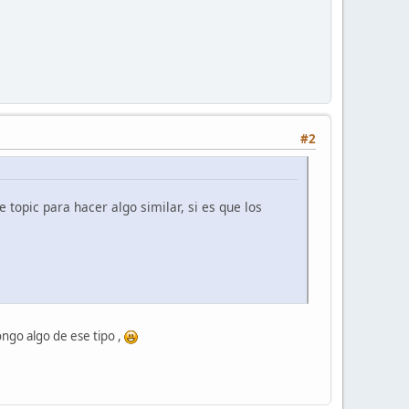
#2
 topic para hacer algo similar, si es que los
ngo algo de ese tipo ,